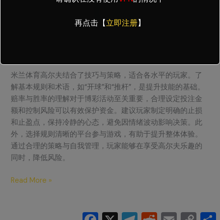
注
技
再点击【
立即注册
】
巧
米兰体育高尔夫投注技巧
米兰体育
/
milan sports
米兰体育高尔夫结合了技巧与策略，适合各水平的玩家。了
解基本规则和术语，如“开球”和“推杆”，是提升技能的基础。
赔率与胜率的理解对于博彩活动至关重要，合理设定投注金
额和控制风险可以有效保护资金。建议玩家制定明确的止损
和止盈点，保持冷静的心态，避免因情绪波动影响决策。此
外，选择规则清晰的平台参与游戏，有助于提升整体体验。
通过合理的策略与自我管理，玩家能够在享受高尔夫乐趣的
同时，降低风险。
Read More »
Facebook
X
Telegram
Reddit
Email
Copy
S