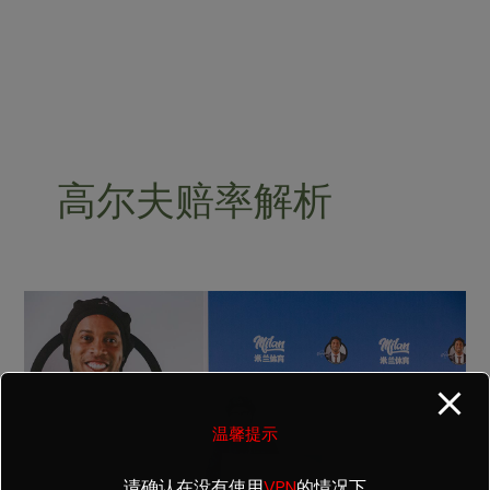
Skip
modal-check
to
content
高尔夫赔率解析
米
兰
体
育
高
尔
温馨提示
夫
投
请确认在没有使用
VPN
的情况下