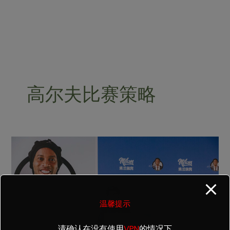
Skip
modal-check
to
content
高尔夫比赛策略
米
兰
体
育
高
尔
温馨提示
夫
投
请确认在没有使用
VPN
的情况下