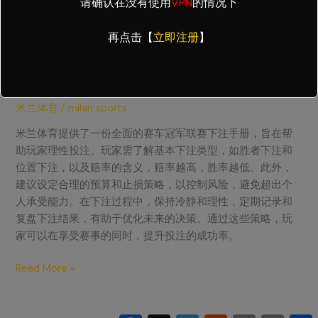
请确认在没有使用
VPN
的情况下
冠
军
再点击【
立即注册
】
联
米兰体育体育赛车冠军联赛下注
赛
手册
下
注
米兰体育
/
milan sports
手
册
米兰体育提供了一份全面的赛车冠军联赛下注手册，旨在帮
助玩家理性投注。玩家需了解基本下注类型，如胜者下注和
位置下注，以及赔率的含义，赔率越高，胜率越低。此外，
建议设定合理的预算和止损策略，以控制风险，避免超出个
人承受能力。在下注过程中，保持冷静和理性，定期记录和
复盘下注结果，有助于优化未来的决策。通过这些策略，玩
家可以在享受赛事的同时，提升投注的成功率。
Read More »