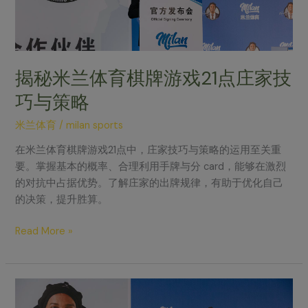
棋
牌
游
戏
21
揭秘米兰体育棋牌游戏21点庄家技
点
巧与策略
庄
家
米兰体育
/
milan sports
技
巧
在米兰体育棋牌游戏21点中，庄家技巧与策略的运用至关重
与
要。掌握基本的概率、合理利用手牌与分 card，能够在激烈
策
的对抗中占据优势。了解庄家的出牌规律，有助于优化自己
略
的决策，提升胜算。
Read More »
米
兰