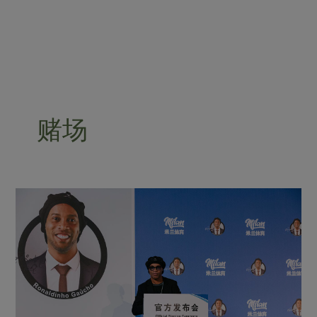
Skip
modal-check
to
content
赌场
米
兰
体
育
乐
享
二
八