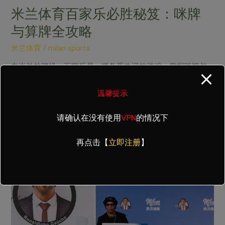
笈：
米兰体育百家乐必胜秘笈：咪牌
咪
与算牌全攻略
牌
与
米兰体育
/
milan sports
算
牌
在米兰的赌场，百家乐是一项备受欢迎的游戏。掌握咪牌与
全
算牌的技巧，是玩家胜利的关键所在。本文将为您揭秘必胜
攻
秘笈，让您在游戏中游刃有余，赢得更多胜利。
温馨提示
略
Read More »
请确认在没有使用
VPN
的情况下
再点击【
立即注册
】
揭
秘
米
兰
体
育