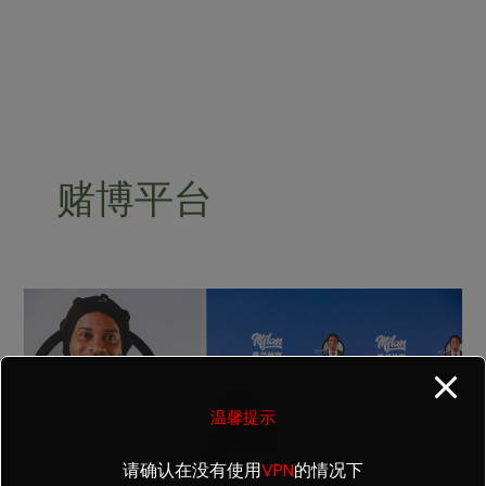
Skip
modal-check
to
content
赌博平台
探
索
米
兰
体
温馨提示
育
在
请确认在没有使用
VPN
的情况下
线