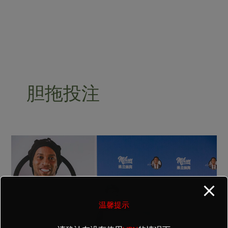
Skip
modal-check
to
content
胆拖投注
米
兰
体
育
达
人
温馨提示
双
色