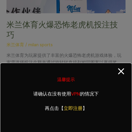
老
虎
机
米兰体育火爆恐怖老虎机投注技
投
巧
注
技
米兰体育
/
milan sports
巧
米兰体育为玩家提供了丰富的火爆恐怖老虎机游戏体验，玩
家需选择投注金额并通过旋转转盘排列相同图案以赢得奖
励。了解赔率与胜率是提升游戏成功率的关键，合理设置投
注金额和止损点可以有效控制风险。此外，制定预算和时间
温馨提示
限制、保持冷静的情绪管理也是确保理性娱乐的重要策略。
通过这些技巧，玩家能够在享受游戏乐趣的同时，保障自身
请确认在没有使用
VPN
的情况下
的经济安全。
再点击【
立即注册
】
Read More »