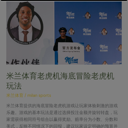
米
兰
体
育
老
虎
机
海
底
冒
险
米兰体育老虎机海底冒险老虎机
老
玩法
虎
机
米兰体育
/
milan sports
玩
法
米兰体育提供的海底冒险老虎机游戏让玩家体验刺激的游戏
乐趣。游戏的基本玩法是通过选择投注金额并旋转转盘，玩
家需获得相同符号组合以赢得奖励。赔率分为小数、分数和
美式，反映不同情况下的回报，建议玩家设定明确的预算并