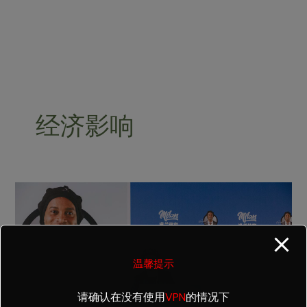
Skip
modal-check
to
content
经济影响
米
兰
体
育：
全
温馨提示
球
博
请确认在没有使用
VPN
的情况下
彩