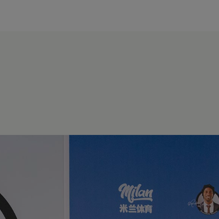
modal-check