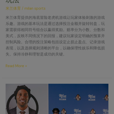
机
米兰体育
/
milan sports
玩
法
米兰体育提供的海底冒险老虎机游戏让玩家体验刺激的游戏
乐趣。游戏的基本玩法是通过选择投注金额并旋转转盘，玩
家需获得相同符号组合以赢得奖励。赔率分为小数、分数和
美式，反映不同情况下的回报，建议玩家设定明确的预算并
控制风险。合理的投注策略包括设定止损止盈点、记录游戏
表现，以及选择规则清晰的平台，以确保理性娱乐和降低损
失。保持冷静和理智是成功的关键。
Read More »
米
兰
体
育
老