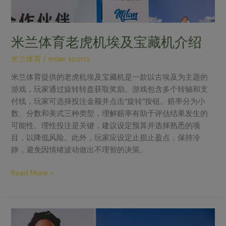
及
宝
藏
米兰体育老虎机埃及宝藏机介绍
机
介
米兰体育
/
milan sports
绍
米兰体育提供的老虎机埃及宝藏机是一款以古埃及为主题的
游戏，玩家通过旋转转盘获取奖励。游戏包含多个转轴和支
付线，玩家可选择投注金额并点击“旋转”按钮。赔率分为小
数、分数和美式三种类型，理解赔率有助于评估结果发生的
可能性。理性投注是关键，建议设定预算并选择熟悉的项
目，以降低风险。此外，玩家应设定止损止盈点，保持冷
静，避免因情绪波动做出不理智的决策。
Read More »
米
兰