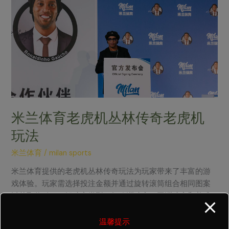
体
育
老
虎
机
丛
林
传
奇
米兰体育老虎机丛林传奇老虎机
老
玩法
虎
机
米兰体育
/
milan sports
玩
法
米兰体育提供的老虎机丛林传奇玩法为玩家带来了丰富的游
戏体验。玩家需选择投注金额并通过旋转滚筒组合相同图案
以获取奖励。了解赔率类型（如欧洲赔率、亚洲赔率和美式
赔率）有助于估算胜率并制定合理的投注策略。建议玩家设
定预算，制定止损止盈策略，控制游戏时间，以保持理性娱
温馨提示