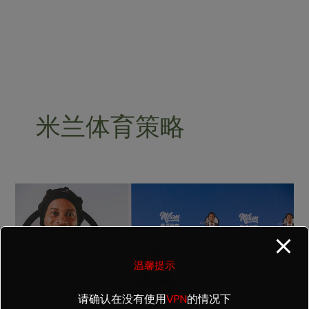
Skip
modal-check
to
content
米兰体育策略
米
兰
体
育
策
温馨提示
略
温
请确认在没有使用
VPN
的情况下
网