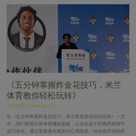
《五
分
钟
掌
握
炸
金
花
技
巧，
米
《五分钟掌握炸金花技巧，米兰
兰
体育教你轻松玩转》
体
育
米兰体育
/
milan sports
教
你
在《五分钟掌握炸金花技巧，米兰体育教你轻松玩转》一文
轻
中，我们将揭示简单易懂的策略，让你在这个经典的棋牌中
松
游刃有余。通过掌握基本规则与心理战术，轻松提升你的胜