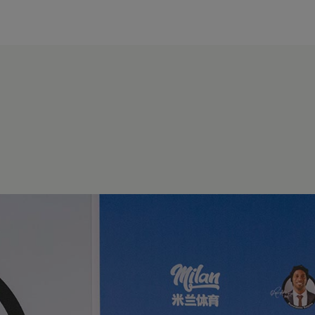
modal-check