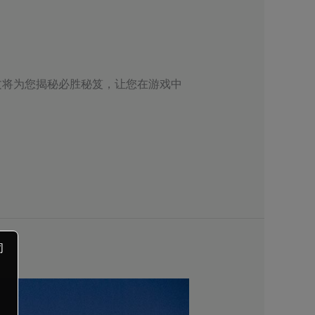
文将为您揭秘必胜秘笈，让您在游戏中
闭