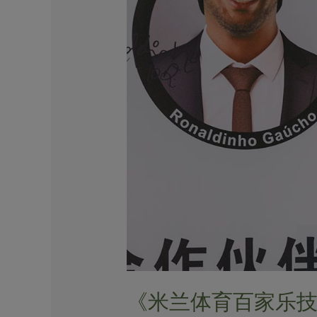
乐
技
巧
全
攻
略：
助
你
迅
速
制
胜》
《米兰体育百家乐