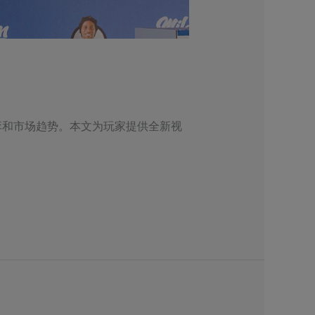
弈和市场趋势。本文为玩家提供全新视