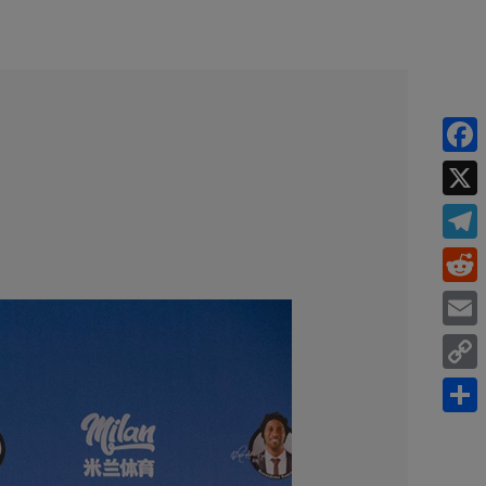
Face
X
Tele
Reddi
Email
Copy
Link
Shar