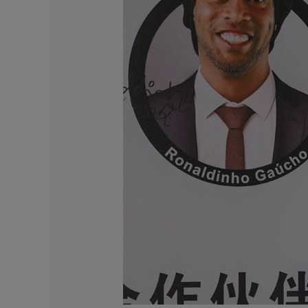
百
家
乐
必
胜
秘
笈：
咪
牌
与
算
牌
全
攻
略