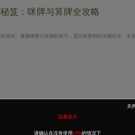
胜秘笈：咪牌与算牌全攻略
迎的游戏。掌握咪牌与算牌的技巧，是玩家胜利的关键所在。本
关
温馨提示
请确认在没有使用
VPN
的情况下