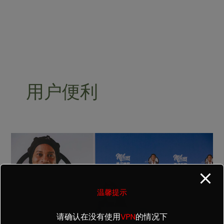
Skip
modal-check
to
content
用户便利
体
验
米
兰
体
温馨提示
育：
快
请确认在没有使用
VPN
的情况下
速