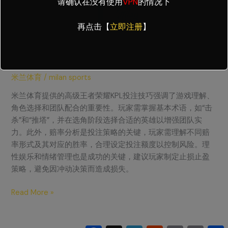
请确认在没有使用
VPN
的情况下
荣
耀
再点击【
立即注册
】
KPL
米兰体育高级王者荣耀KPL投注技
投
巧
注
技
米兰体育
/
milan sports
巧
米兰体育提供的高级王者荣耀KPL投注技巧强调了游戏理解、
角色选择和团队配合的重要性。玩家需掌握基本术语，如“击
杀”和“推塔”，并在选角阶段选择合适的英雄以增强团队实
力。此外，赔率分析是投注策略的关键，玩家需理解不同赔
率形式及其对应的胜率，合理设定投注额度以控制风险。理
性娱乐和情绪管理也是成功的关键，建议玩家制定止损止盈
策略，避免因冲动决策而造成损失。
Read More »