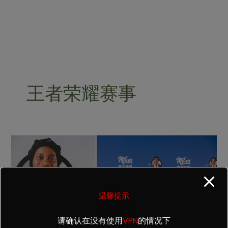
Skip
modal-check
to
content
王者荣耀赛事
米
兰
体
育
王
温馨提示
者
荣
请确认在没有使用
VPN
的情况下
耀