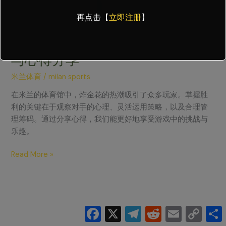
炸
再点击【
立即注册
】
金
花
在米兰体育中战胜炸金花的技巧
的
与心得分享
技
巧
米兰体育
/
milan sports
与
心
在米兰的体育馆中，炸金花的热潮吸引了众多玩家。掌握胜
得
利的关键在于观察对手的心理、灵活运用策略，以及合理管
分
理筹码。通过分享心得，我们能更好地享受游戏中的挑战与
享
乐趣。
Read More »
Facebook
X
Telegram
Reddit
Email
Copy
S
Link