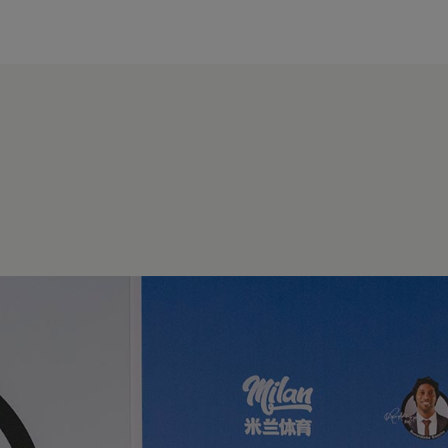
modal-check