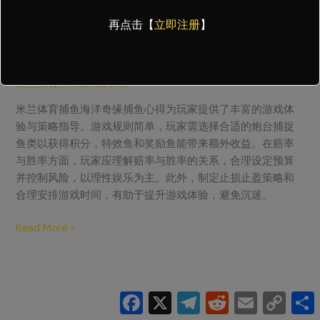
奇
再点击【
立即注册
】
缘
捕
米兰体育捕鱼海洋奇缘捕鱼心得
鱼
心
米兰体育
/
milan sports
得
米兰体育捕鱼海洋奇缘捕鱼心得为玩家提供了丰富的游戏体
验与策略指导。游戏规则简单，玩家需选择合适的炮台捕捉
鱼类以获得积分，特效鱼和奖励鱼能带来额外收益。在赔率
与胜率方面，玩家应理解赔率与胜率的关系，合理设定预算
并控制风险，以理性娱乐为主。此外，制定止损止盈策略和
合理安排游戏时间，有助于提升游戏体验，避免沉迷。
Read More »
Facebook
X
Telegram
Reddit
Email
Copy
S
Link