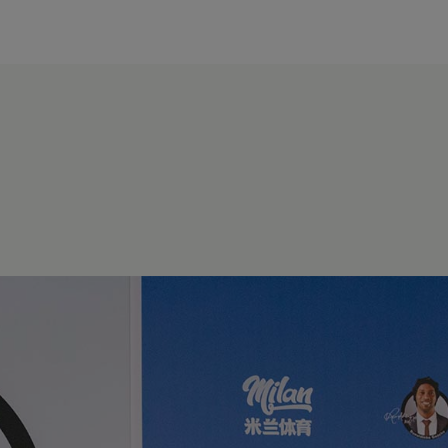
modal-check