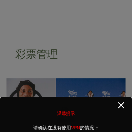
Skip
modal-check
to
content
彩票管理
提
升
米
兰
体
温馨提示
育
运
请确认在没有使用
VPN
的情况下
彩