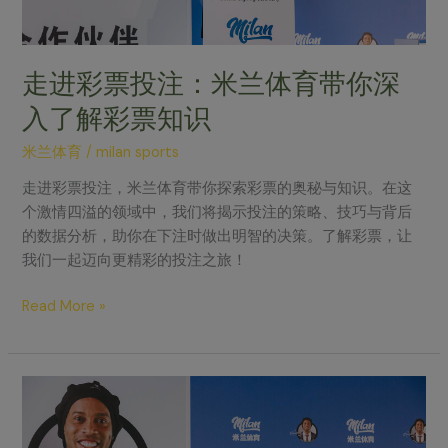
体
育
带
走进彩票投注：米兰体育带你深
你
入了解彩票知识
深
入
米兰体育
/
milan sports
了
解
走进彩票投注，米兰体育带你探索彩票的奥秘与知识。在这
彩
个激情四溢的领域中，我们将揭示投注的策略、技巧与背后
票
的数据分析，助你在下注时做出明智的决策。了解彩票，让
知
我们一起迈向更精彩的投注之旅！
识
Read More »
《米
兰
体