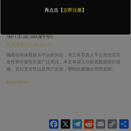
的
再点击【
立即注册
】
安
全
米兰体育真人平台的安全性和可
性
靠性全面解析
和
可
米兰体育
/
milan sports
靠
性
随着在线体育娱乐平台的兴起，米兰体育真人平台凭借其安
全
全性和可靠性引发广泛关注。本文将深入分析其数据保护措
面
施、支付安全性以及用户反馈，帮助玩家做出明智选择。
解
Read More »
析
Facebook
X
Telegram
Reddit
Email
Copy
S
Link