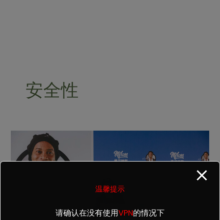
Skip
modal-check
to
content
安全性
米
兰
体
育
真
温馨提示
人
平
请确认在没有使用
VPN
的情况下
台