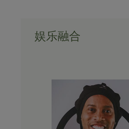
Skip
to
content
娱乐融合
《探
索
米
兰
体
育：