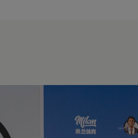
modal-check