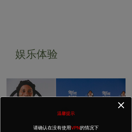
Skip
modal-check
to
content
娱乐体验
随
时
随
地
畅
温馨提示
享
娱
请确认在没有使用
VPN
的情况下
乐：