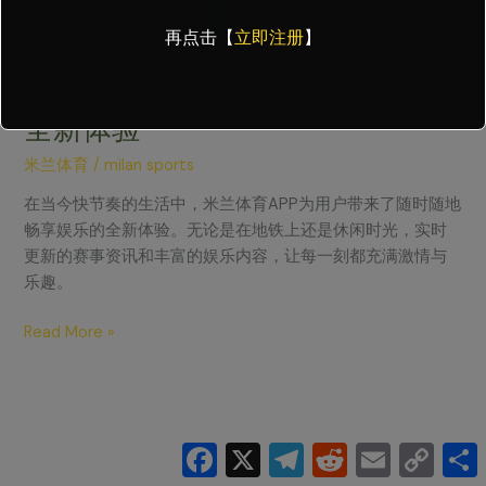
米
再点击【
立即注册
】
兰
体
随时随地畅享娱乐：米兰体育APP
育
全新体验
APP
全
米兰体育
/
milan sports
新
体
在当今快节奏的生活中，米兰体育APP为用户带来了随时随地
验
畅享娱乐的全新体验。无论是在地铁上还是休闲时光，实时
更新的赛事资讯和丰富的娱乐内容，让每一刻都充满激情与
乐趣。
Read More »
Facebook
X
Telegram
Reddit
Email
Copy
S
Link