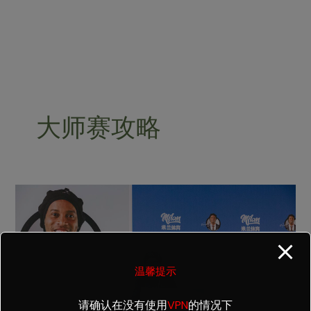
Skip
modal-check
to
content
大师赛攻略
米
兰
体
育
捕
温馨提示
鱼
高
请确认在没有使用
VPN
的情况下
尔