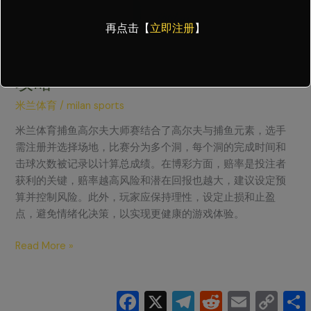
夫
再点击【
立即注册
】
大
师
米兰体育捕鱼高尔夫大师赛实战
赛
攻略
实
战
米兰体育
/
milan sports
攻
略
米兰体育捕鱼高尔夫大师赛结合了高尔夫与捕鱼元素，选手
需注册并选择场地，比赛分为多个洞，每个洞的完成时间和
击球次数被记录以计算总成绩。在博彩方面，赔率是投注者
获利的关键，赔率越高风险和潜在回报也越大，建议设定预
算并控制风险。此外，玩家应保持理性，设定止损和止盈
点，避免情绪化决策，以实现更健康的游戏体验。
Read More »
Facebook
X
Telegram
Reddit
Email
Copy
S
Link