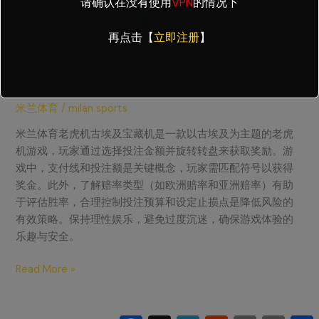
请确认在没有使用
VPN
的情况下
埃
及
再点击【
立即注册
】
宝
米兰体育老虎机古埃及宝藏机介
藏
绍
机
介
米兰体育
/
milan sports
绍
米兰体育老虎机古埃及宝藏机是一款以古埃及为主题的老虎
机游戏，玩家通过选择投注金额并旋转转盘来获取奖励。游
戏中，支付线和投注额是关键概念，玩家需匹配符号以获得
奖金。此外，了解赔率类型（如欧洲赔率和亚洲赔率）有助
于评估胜率，合理控制投注预算和设定止损点是降低风险的
有效策略。保持理性娱乐，避免过度沉迷，确保游戏体验的
乐趣与安全。
Read More »