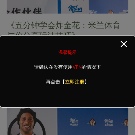
米
兰
体
《五分钟学会炸金花：米兰体育
育
与你分享玩法技巧》
与
你
米兰体育
/
milan sports
分
温馨提示
享
在这篇文章中，我们将探索《五分钟学会炸金花》的精髓，
玩
带您快速掌握游戏的基本规则与玩法技巧。米兰体育为您提
请确认在没有使用
VPN
的情况下
法
供实用的策略，助力您在游戏桌上脱颖而出，赢得胜利！
技
再点击【
立即注册
】
Read More »
巧》
《米
兰
体
育