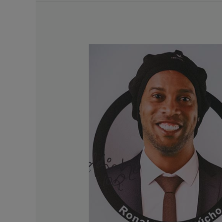
米
兰
体
育
达
人
3D
老
虎
机
投
注
技