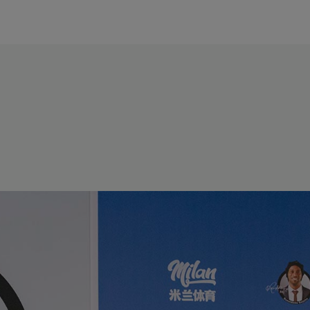
modal-check