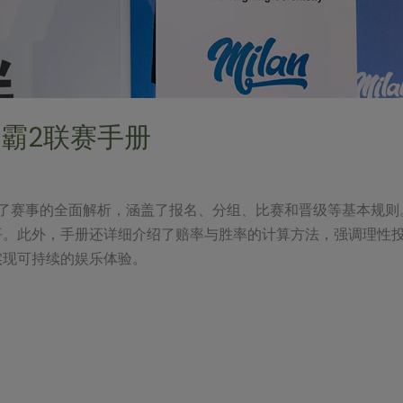
霸2联赛手册
供了赛事的全面解析，涵盖了报名、分组、比赛和晋级等基本规则
平。此外，手册还详细介绍了赔率与胜率的计算方法，强调理性
实现可持续的娱乐体验。