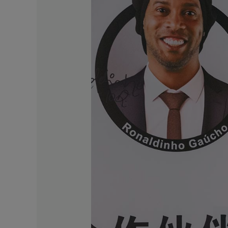
育
真
人
推
筒
子
对
战
心
得