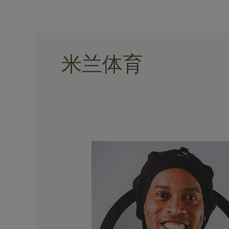
Skip
to
content
米兰体育
米
兰
体
育
真
人