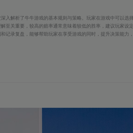
深入解析了牛牛游戏的基本规则与策略。玩家在游戏中可以选择“
理解至关重要，较高的赔率通常意味着较低的胜率，建议玩家设
制和记录复盘，能够帮助玩家在享受游戏的同时，提升决策能力