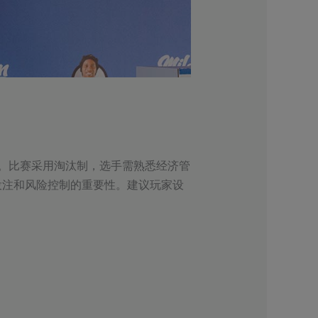
。比赛采用淘汰制，选手需熟悉经济管
投注和风险控制的重要性。建议玩家设