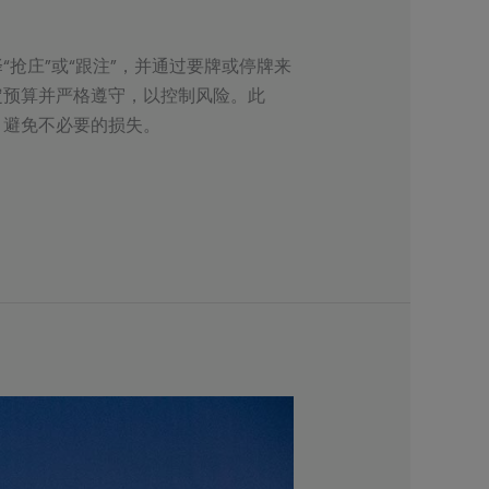
抢庄”或“跟注”，并通过要牌或停牌来
定预算并严格遵守，以控制风险。此
，避免不必要的损失。