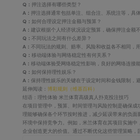
Q：
押注选择有哪些类型？
A：
押注选择通常包括单注、组合注、系统注等，具
Q：
如何合理设定押注金额与预算？
A：
建议根据个人经济状况设定预算，确保押注金额不
Q：
不同玩法之间有什么差异？
A：
不同玩法的规则、赔率、风险和收益各不相同，
Q：
移动端体验与网络稳定性有何关系？
A：
移动端体验受网络稳定性影响，良好的网络连接
Q：
如何保持理性娱乐？
A：
保持理性娱乐的关键在于设定时间和金钱限制，
延伸阅读：
博彩规则（维基百科）
结语：理性体验 米兰体育高级真人扑克投注技巧
在项目管理中，预算、时间管理与风险控制是确保成
理能够确保各个环节按时推进，减少延误带来的负面
环境中保持竞争力。例如，米兰体育在其项目实施中
企业创造更大的价值。通过不断优化这些管理策略，