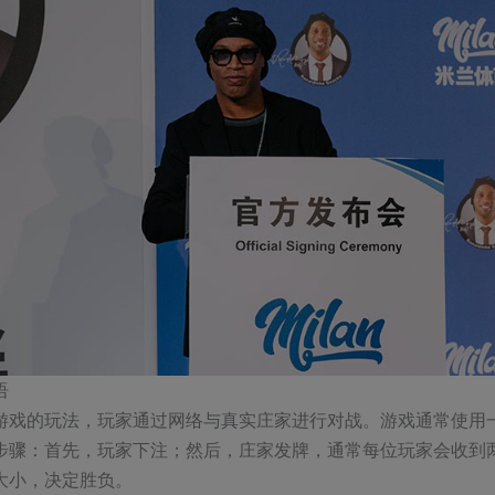
语
游戏的玩法，玩家通过网络与真实庄家进行对战。游戏通常使用一
步骤：首先，玩家下注；然后，庄家发牌，通常每位玩家会收到
大小，决定胜负。