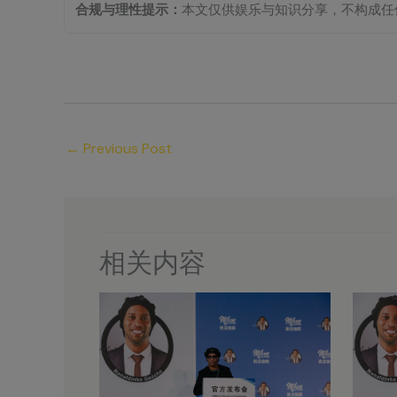
合规与理性提示：
本文仅供娱乐与知识分享，不构成任
←
Previous Post
相关内容