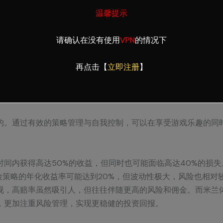
温馨提示
人财务状况设置单注的比例，确保每次投注都在可承受范围内，
请确认在没有使用
VPN
的情况下
预定目标或损失时果断止损，保持冷静，避免情绪化决策，以保
休息时间，避免长时间沉浸在游戏中，定期休息有助于保持清晰
再点击【
立即注册
】
，进行复盘分析，找出成功与失败的原因，帮助自己不断优化策
的胜负而影响判断，保持理性思考，确保每次决策都是基于理智
明确、结算透明的平台进行游戏，确保自身权益得到保障，减少
的。通过有效的策略管理与自我控制，可以在享受游戏乐趣的同
间内获得高达50%的收益，但同时也可能面临高达40%的损失。
险策略的年化收益率可能达到20%，但波动性极大，风险也相对较
视，高赔率虽然吸引人，但往往伴随更高的风险和佣金。而米兰
，更加注重风险管理，实现更稳健的投资回报。