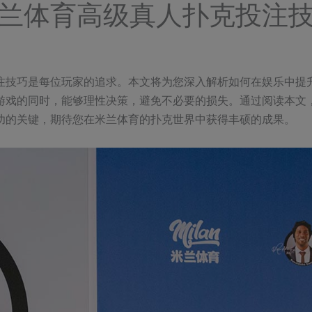
兰体育高级真人扑克投注
modal-check
注技巧是每位玩家的追求。本文将为您深入解析如何在娱乐中提
游戏的同时，能够理性决策，避免不必要的损失。通过阅读本文
功的关键，期待您在米兰体育的扑克世界中获得丰硕的成果。