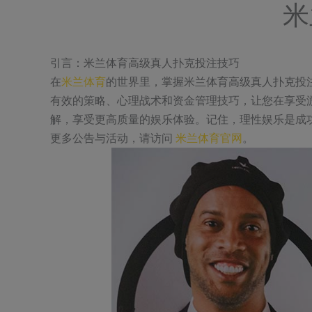
米
Skip
to
content
引言：米兰体育高级真人扑克投注技巧
在
米兰体育
的世界里，掌握米兰体育高级真人扑克投
有效的策略、心理战术和资金管理技巧，让您在享受
解，享受更高质量的娱乐体验。记住，理性娱乐是成
更多公告与活动，请访问
米兰体育官网
。