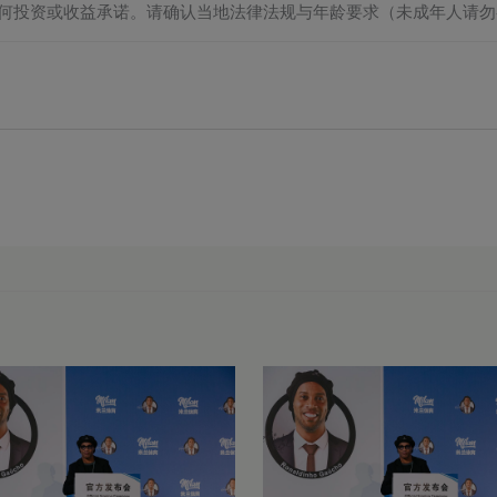
何投资或收益承诺。请确认当地法律法规与年龄要求（未成年人请勿