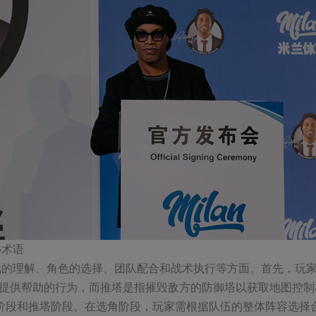
心术语
戏的理解、角色的选择、团队配合和战术执行等方面。首先，玩家需
中提供帮助的行为，而推塔是指摧毁敌方的防御塔以获取地图控制
阶段和推塔阶段。在选角阶段，玩家需根据队伍的整体阵容选择