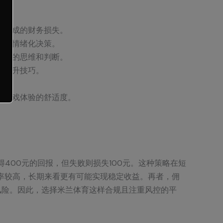
而造成的财务损失。
防止情绪化决策。
清晰的思维和判断。
和提升技巧。
强游戏体验的舒适度。
400元的回报，但失败则损失100元。这种策略在短
功率较高，长期来看更有可能实现稳定收益。再者，佣
风险。因此，选择米兰体育这样合规且注重风控的平