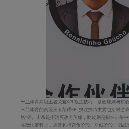
米兰体育高级王者荣耀KPL投注技巧：基础规则与核
米兰体育的高级王者荣耀KPL投注技巧主要包括对游
塔”等。击杀是指消灭敌方英雄，助攻则是指在击杀
在玩法流程上，通常包括选角阶段、对线阶段、团战