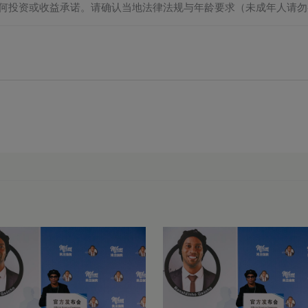
何投资或收益承诺。请确认当地法律法规与年龄要求（未成年人请勿