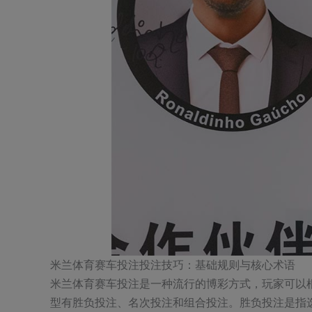
米兰体育赛车投注投注技巧：基础规则与核心术语
米兰体育赛车投注是一种流行的博彩方式，玩家可以
型有胜负投注、名次投注和组合投注。胜负投注是指