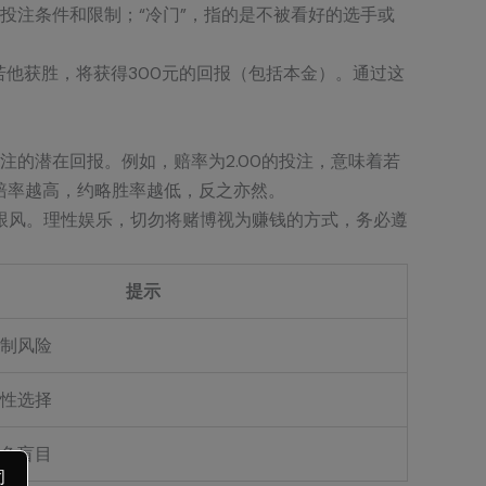
投注条件和限制；“冷门”，指的是不被看好的选手或
若他获胜，将获得300元的回报（包括本金）。通过这
响到投注的潜在回报。例如，赔率为2.00的投注，意味着若
。赔率越高，约略胜率越低，反之亦然。
跟风。理性娱乐，切勿将赌博视为赚钱的方式，务必遵
提示
制风险
性选择
免盲目
闭