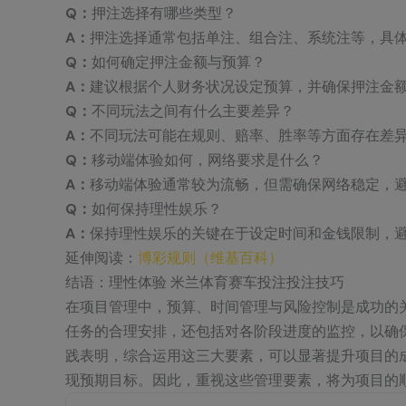
Q：
押注选择有哪些类型？
A：
押注选择通常包括单注、组合注、系统注等，具
Q：
如何确定押注金额与预算？
A：
建议根据个人财务状况设定预算，并确保押注金
Q：
不同玩法之间有什么主要差异？
A：
不同玩法可能在规则、赔率、胜率等方面存在差
Q：
移动端体验如何，网络要求是什么？
A：
移动端体验通常较为流畅，但需确保网络稳定，
Q：
如何保持理性娱乐？
A：
保持理性娱乐的关键在于设定时间和金钱限制，
延伸阅读：
博彩规则（维基百科）
结语：理性体验 米兰体育赛车投注投注技巧
在项目管理中，预算、时间管理与风险控制是成功的
任务的合理安排，还包括对各阶段进度的监控，以确
践表明，综合运用这三大要素，可以显著提升项目的
现预期目标。因此，重视这些管理要素，将为项目的