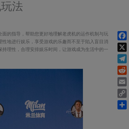
机玩法
全面的指导，帮助您更好地理解老虎机的运作机制与玩
理性地进行娱乐，享受游戏的乐趣而不至于陷入盲目消
Face
保持理性，合理安排娱乐时间，让游戏成为生活中的一
X
Tele
Reddi
Email
Copy
Link
Shar