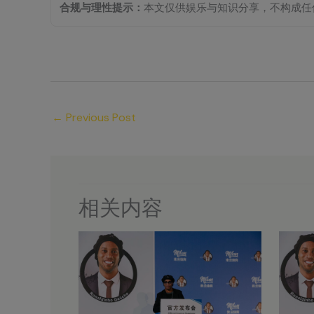
合规与理性提示：
本文仅供娱乐与知识分享，不构成任
←
Previous Post
相关内容