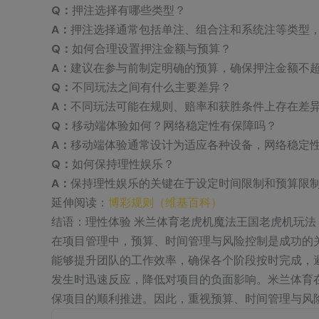
Q：
押注选择有哪些类型？
A：
押注选择通常包括单注、组合注和系统注等类型
Q：
如何合理设置押注金额与预算？
A：
建议在参与前制定明确的预算，确保押注金额不
Q：
不同玩法之间有什么主要差异？
A：
不同玩法可能在规则、赔率和获胜条件上存在差
Q：
移动端体验如何？网络稳定性有保障吗？
A：
移动端体验通常设计为适应各种设备，网络稳定
Q：
如何保持理性娱乐？
A：
保持理性娱乐的关键在于设定时间限制和预算限
延伸阅读：
博彩规则（维基百科）
结语：理性体验 米兰体育老虎机魔法王国老虎机玩法
在项目管理中，预算、时间管理与风险控制是成功的
能够提升团队的工作效率，确保各个阶段按时完成，
发生时迅速反应，降低对项目的负面影响。米兰体育
保项目的顺利推进。因此，重视预算、时间管理与风