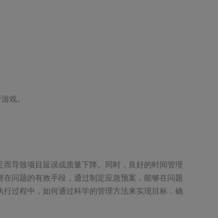
行游戏。
足而导致项目延误或质量下降。同时，良好的时间管理
潜在问题的有效手段，通过制定应急预案，能够在问题
执行过程中，如何通过科学的管理方法来实现目标，确