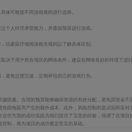
，具体可根据不同游戏规则进行选择。
超过个人经济承受能力，并遵循预算进行游戏。
异，玩家应仔细阅读相关规则以了解具体区别。
性取决于用户所在地区的网络条件，建议在网络良好的环境下进
制，避免过度沉迷，定期评估自己的游戏行为。
关键因素。合理的预算能够确保资源的有效分配，避免因资金不
避免因拖延而产生的额外成本。此外，风险控制则是识别和应对
在这些方面的成功实践为我们提供了宝贵的经验，强调了在项目
险控制，将为项目的成功奠定坚实的基础。