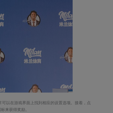
常可以在游戏界面上找到相应的设置选项。接着，点
图标来获得奖励。