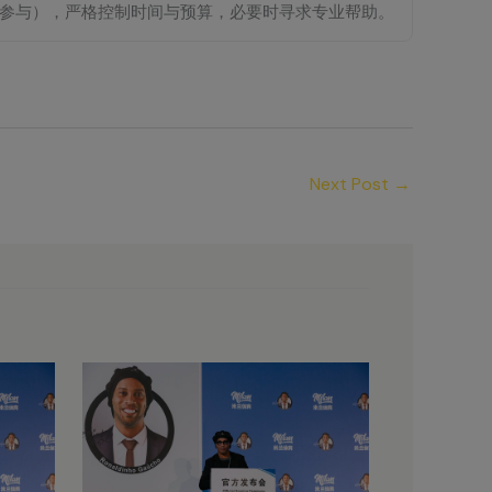
参与），严格控制时间与预算，必要时寻求专业帮助。
Next Post
→