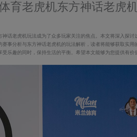
体育老虎机东方神话老虎
modal-check
方神话老虎机玩法成为了众多玩家关注的焦点。本文将深入探讨
的赛事分析与东方神话老虎机的玩法解析，读者将能够获取实用
享受乐趣的同时，保持生活的平衡。希望本文能够为您提供有价