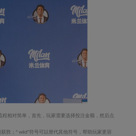
流程相对简单，首先，玩家需要选择投注金额，然后点
获胜；“ wild”符号可以替代其他符号，帮助玩家更容