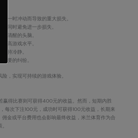
免因一时冲动而导致的重大损失。
益，同时避免进一步损失。
保持清醒的头脑。
，提高游戏水平。
，保持冷静。
不必要的纠纷。
风险，实现可持续的游戏体验。
若赢得比赛则可获得400元的收益。然而，短期内胜
，每次下注100元，成功时可获得100元收益，长期来
此外，佣金或平台费用也会影响最终收益，米兰体育作为合
策。