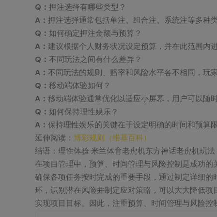
Q：
押注选择有哪些类型？
A：
押注选择通常包括单注、组合注、系统注等多种
Q：
如何确定押注金额与预算？
A：
建议根据个人财务状况设定预算，并在此范围内
Q：
不同玩法之间有什么差异？
A：
不同玩法的规则、赔率和风险水平各不相同，玩
Q：
移动端体验如何？
A：
移动端体验通常优化以适应小屏幕，用户可以随
Q：
如何保持理性娱乐？
A：
保持理性娱乐的关键在于设定明确的时间和预算
延伸阅读：
博彩规则（维基百科）
结语：理性体验 米兰体育老虎机东方神话老虎机玩法
在项目管理中，预算、时间管理与风险控制是成功的
确保各项任务按时完成的重要手段，通过制定详细的
环，识别潜在风险并制定应对策略，可以大大降低项
实现项目目标。因此，注重预算、时间管理与风险控