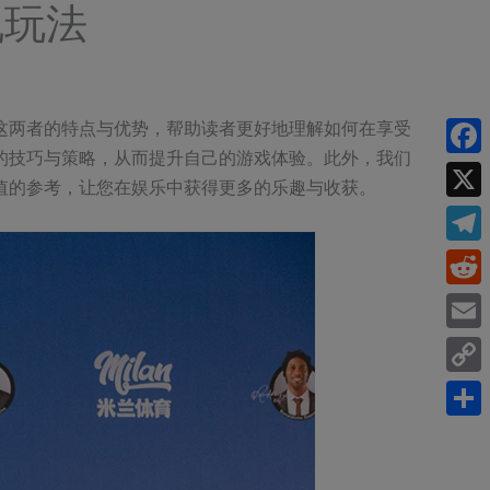
机玩法
这两者的特点与优势，帮助读者更好地理解如何在享受
的技巧与策略，从而提升自己的游戏体验。此外，我们
Face
值的参考，让您在娱乐中获得更多的乐趣与收获。
X
Tele
Reddi
Email
Copy
Link
Shar