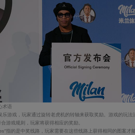
心术语
娱乐游戏，玩家通过旋转老虎机的转轴来获取奖励。游戏的玩法
符合游戏规则，玩家将获得相应的奖励。
ines”指的是中奖线路，玩家需要在这些线路上获得相同的图案才能