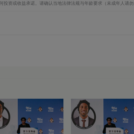
何投资或收益承诺。请确认当地法律法规与年龄要求（未成年人请勿