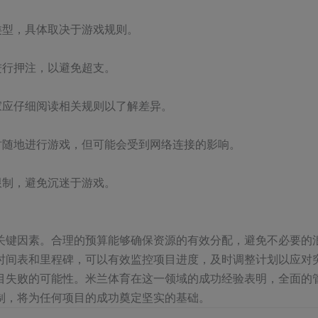
类型，具体取决于游戏规则。
进行押注，以避免超支。
家应仔细阅读相关规则以了解差异。
时随地进行游戏，但可能会受到网络连接的影响。
限制，避免沉迷于游戏。
关键因素。合理的预算能够确保资源的有效分配，避免不必要的
时间表和里程碑，可以有效监控项目进度，及时调整计划以应对
目失败的可能性。米兰体育在这一领域的成功经验表明，全面的
制，将为任何项目的成功奠定坚实的基础。