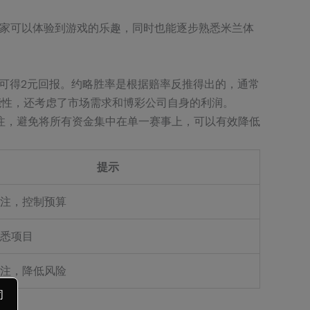
，玩家可以体验到游戏的乐趣，同时也能逐步熟悉米兰体
元可得2元回报。约略胜率是根据赔率反推得出的，通常
可能性，还考虑了市场需求和博彩公司自身的利润。
注，避免将所有资金集中在单一赛事上，可以有效降低
提示
注，控制预算
悉项目
注，降低风险
闭