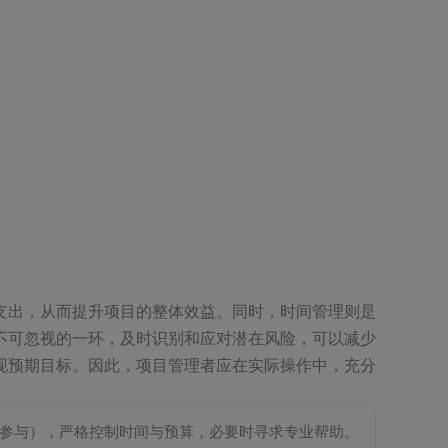
支出，从而提升项目的整体效益。同时，时间管理则是
不可忽视的一环，及时识别和应对潜在风险，可以减少
现预期目标。因此，项目管理者应在实际操作中，充分
参与），严格控制时间与预算，必要时寻求专业帮助。