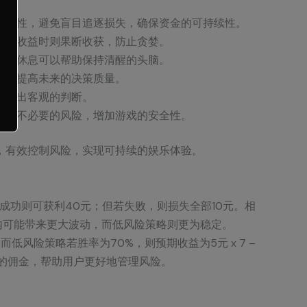
持理性，避免盲目追逐损失，确保资金的可持续性。
预期收益时则果断收获，防止贪婪。
定期休息可以帮助保持清醒的头脑。
略，提高未来的决策质量。
够做出客观的判断。
降低不必要的风险，增加游戏的安全性。
，有效控制风险，实现可持续的娱乐体验。
成功则可获利40元；但若失败，则损失全部10元。相
期内可能带来更大波动，而低风险策略则更为稳定。
；而低风险策略若胜率为70%，则预期收益为5元 x 7 –
合理的佣金，帮助用户更好地管理风险。