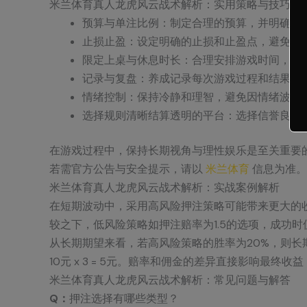
米兰体育真人龙虎风云战术解析：实用策略与技巧
预算与单注比例：制定合理的预算，并明确每
止损止盈：设定明确的止损和止盈点，避免情
限定上桌与休息时长：合理安排游戏时间，限
记录与复盘：养成记录每次游戏过程和结果的
情绪控制：保持冷静和理智，避免因情绪波动
选择规则清晰结算透明的平台：选择信誉良好
在游戏过程中，保持长期视角与理性娱乐是至关重要
若需官方公告与安全提示，请以
米兰体育
信息为准。
米兰体育真人龙虎风云战术解析：实战案例解析
在短期波动中，采用高风险押注策略可能带来更大的收
较之下，低风险策略如押注赔率为1.5的选项，成功
从长期期望来看，若高风险策略的胜率为20%，则长期收益为1
10元 x 3 = 5元。赔率和佣金的差异直接影响
米兰体育真人龙虎风云战术解析：常见问题与解答
Q：
押注选择有哪些类型？