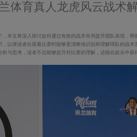
兰体育真人龙虎风云战术
modal-check
下，本文将深入探讨如何通过有效的战术布局提升团队表现，帮
巧，以便读者在观看比赛时能够更清晰地识别和理解球队的战术
分析与思考，读者不仅能够提升对比赛的理解，还能在娱乐中获