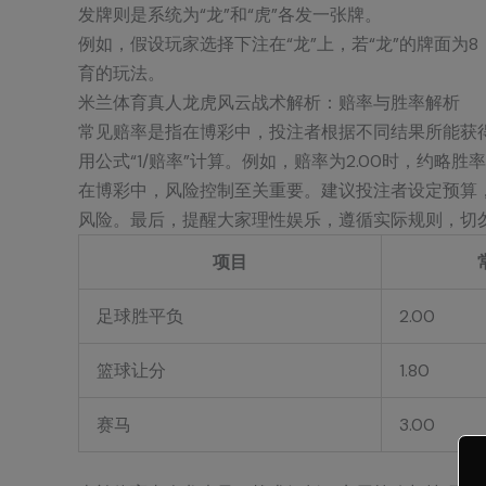
发牌则是系统为“龙”和“虎”各发一张牌。
例如，假设玩家选择下注在“龙”上，若“龙”的牌面
育的玩法。
米兰体育真人龙虎风云战术解析：赔率与胜率解析
常见赔率是指在博彩中，投注者根据不同结果所能获得
用公式“1/赔率”计算。例如，赔率为2.00时，约
在博彩中，风险控制至关重要。建议投注者设定预算
风险。最后，提醒大家理性娱乐，遵循实际规则，切
项目
足球胜平负
2.00
篮球让分
1.80
赛马
3.00