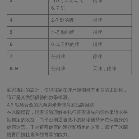
3
（0, 1, 2, 3, 4, 5,
補牌
6, 7, 9）
4
2-7 點的牌
補牌
5
4-7 點的牌
補牌
6
6 或 7 點的牌
補牌
7
任何牌
停牌
8, 9
任何牌
天牌，停牌
莊家規則的設計，使得莊家在牌局後期擁有更多的主動權，
這正是其微弱優勢的數學根源。
4.3 戰略資金的流向與米蘭體育的品牌回饋
在米蘭體育，玩家通過理解並執行莊家優先的策略來追求長
期穩定的收益，而平台則通過微小的賭場優勢來確保自身的
健康運營。正是這種健康的運營和積累的財富，賦予了米蘭
體育回饋社會和體育界的能力。