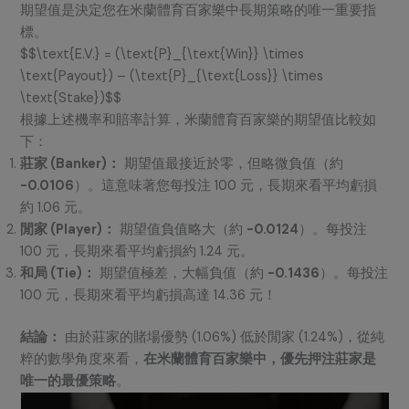
期望值是決定您在米蘭體育百家樂中長期策略的唯一重要指
標。
$$\text{E.V.} = (\text{P}_{\text{Win}} \times
\text{Payout}) – (\text{P}_{\text{Loss}} \times
\text{Stake})$$
根據上述機率和賠率計算，米蘭體育百家樂的期望值比較如
下：
莊家 (Banker)：
期望值最接近於零，但略微負值（約
-0.0106
）。這意味著您每投注 100 元，長期來看平均虧損
約 1.06 元。
閒家 (Player)：
期望值負值略大（約
-0.0124
）。每投注
100 元，長期來看平均虧損約 1.24 元。
和局 (Tie)：
期望值極差，大幅負值（約
-0.1436
）。每投注
100 元，長期來看平均虧損高達 14.36 元！
結論：
由於莊家的賭場優勢 (1.06%) 低於閒家 (1.24%)，從純
粹的數學角度來看，
在米蘭體育百家樂中，優先押注莊家是
唯一的最優策略
。