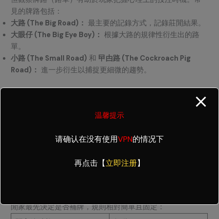
見的牌路包括：
大路 (The Big Road)：
最主要的記錄方式，記錄莊閒結果。
大眼仔 (The Big Eye Boy)：
根據大路的規律性衍生出的路
單。
小路 (The Small Road)
和
曱甴路 (The Cockroach Pig
Road)：
進一步衍生以捕捉更細微的趨勢。
米蘭體育提醒：
牌路分析是一種模式識別，它不能改變百家
樂固有的數學機率。其作用在於輔助玩家情緒管理和投注連
温馨提示
貫性，而非提供數學優勢。
请确认在没有使用
VPN
的情况下
米兰体育百家乐投注指南 ：百家樂第三張牌規則的精髓
百家樂的策略雖然簡單，但其核心複雜性在於第三張牌的補
再点击【
立即注册
】
牌規則。理解這些規則的數學依據，能幫助玩家更堅定地執
行莊家優先的策略。
4.1 閒家（Player）的補牌規則
閒家最先決定是否補牌，規則相對簡單且固定：