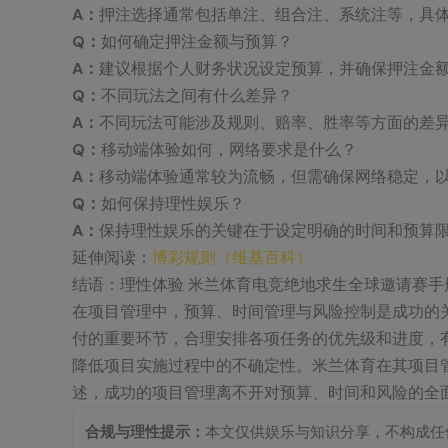
A：
押注选择通常包括单注、组合注、系统注等，具
Q：
如何确定押注金额与预算？
A：
建议根据个人财务状况设定预算，并确保押注金
Q：
不同玩法之间有什么差异？
A：
不同玩法可能涉及规则、赔率、胜率等方面的差
Q：
移动端体验如何，网络要求是什么？
A：
移动端体验通常较为流畅，但需确保网络稳定，
Q：
如何保持理性娱乐？
A：
保持理性娱乐的关键在于设定明确的时间和预算
延伸阅读：
博彩规则（维基百科）
结语：理性体验 米兰体育电竞绝地求生全球邀请赛手
在项目管理中，预算、时间管理与风险控制是成功的
付的重要环节，合理安排各项任务的优先级和进度，
降低项目实施过程中的不确定性。米兰体育在其项目
述，成功的项目管理离不开对预算、时间和风险的全
合规与理性提示：
本文仅供娱乐与知识分享，不构成任