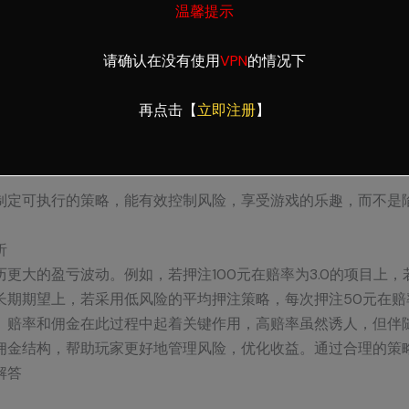
技巧
温馨提示
人财务状况制定单注比例。确保每次下注金额不会超过预算的某
定的损失或盈利时及时止损或止盈。这能帮助控制风险，保护资
请确认在没有使用
VPN
的情况下
长的规则，避免长时间沉迷于游戏。适时休息有助于保持清醒的
自己的投注策略和结果。通过分析过往的表现，可以不断调整和
再点击【
立即注册
】
波动而做出冲动决策。保持冷静和理性，才能在游戏中更好地应
、规则明确且结算透明的平台进行游戏。这样可以确保游戏的公
制定可执行的策略，能有效控制风险，享受游戏的乐趣，而不是
析
大的盈亏波动。例如，若押注100元在赔率为3.0的项目上，若
期期望上，若采用低风险的平均押注策略，每次押注50元在赔率
。赔率和佣金在此过程中起着关键作用，高赔率虽然诱人，但伴
佣金结构，帮助玩家更好地管理风险，优化收益。通过合理的策
解答