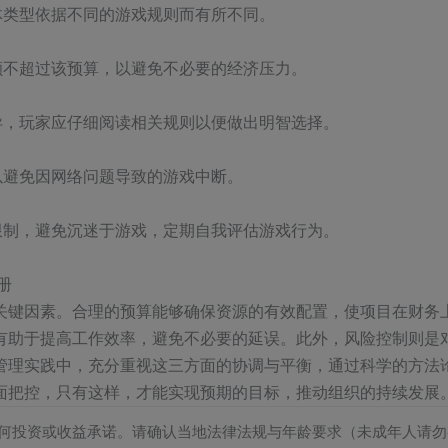
体类型依据不同的游戏规则而有所不同。
额不超过该预算，以避免不必要的经济压力。
异，玩家应仔细阅读相关规则以便做出明智选择。
以避免因网络问题导致的游戏中断。
限制，避免沉迷于游戏，定期自我评估游戏行为。
册
关键因素。合理的预算能够确保资源的有效配置，使项目在财务
有助于提高工作效率，避免不必要的延误。此外，风险控制则是
管理实践中，充分重视这三方面的协调与平衡，通过科学的方法
面把控，只有这样，才能实现预期的目标，推动组织的持续发展
何投资或收益承诺。请确认当地法律法规与年龄要求（未成年人请勿