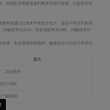
倒，其他队员需要迅速判断是否进行救援，以提高存活
洲赔率则通过让球来平衡双方实力，适合不同水平的球
约略胜率为50%；而亚洲赔率为1.8时，约略胜率约
资混淆，务必遵循实际规则，确保投注行为在可承受范
提示
了，适合新手
同实力球队
需了解规则
闭