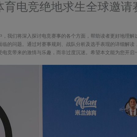
体育电竞绝地求生全球邀请
modal-check
中，我们将深入探讨电竞赛事的各个方面，帮助读者更好地理解
面临的问题。通过对赛事规则、战队分析及选手表现的详细解读
受电竞带来的激情与乐趣，而非过度沉迷。希望本文能为您开启