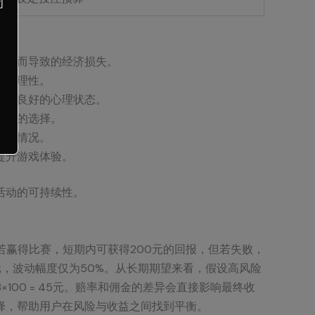
闭
冲动而导致的经济损失。
保持理性。
保持良好的心理状态。
明智的选择。
各种情况。
提升游戏体验。
活动的可持续性。
若赢得比赛，短期内可获得200元的回报，但若失败，
0元，波动幅度仅为50%。从长期期望来看，假设高风险
0.3×100 = 45元。赔率和佣金的差异会直接影响最终收
择，帮助用户在风险与收益之间找到平衡。