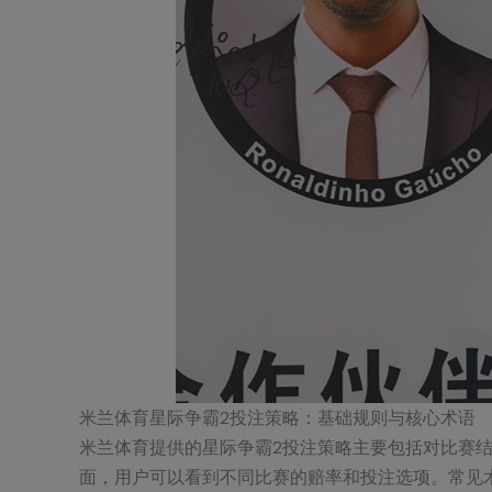
米兰体育星际争霸2投注策略：基础规则与核心术语
米兰体育提供的星际争霸2投注策略主要包括对比赛
面，用户可以看到不同比赛的赔率和投注选项。常见术