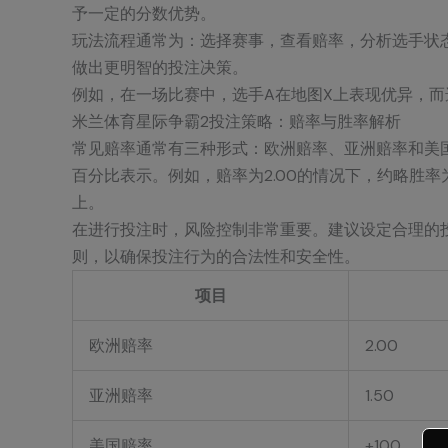
予一定的分数优势。
玩法流程通常为：选择赛事，查看赔率，分析选手状
做出更明智的投注决策。
例如，在一场比赛中，选手A在地图X上表现优异，而
米兰体育星际争霸2投注策略：赔率与胜率解析
常见赔率通常有三种形式：欧洲赔率、亚洲赔率和美
百分比表示。例如，赔率为2.00的情况下，约略胜率
上。
在进行投注时，风险控制非常重要。建议设定合理的
则，以确保投注行为的合法性和安全性。
项目
欧洲赔率
2.00
亚洲赔率
1.50
美国赔率
+100