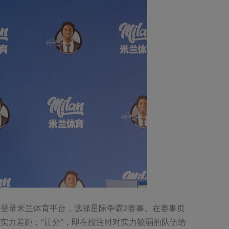
登录米兰体育平台，选择星际争霸2赛事。在赛事页
实力差距；“让分”，即在投注时对实力较弱的队伍给