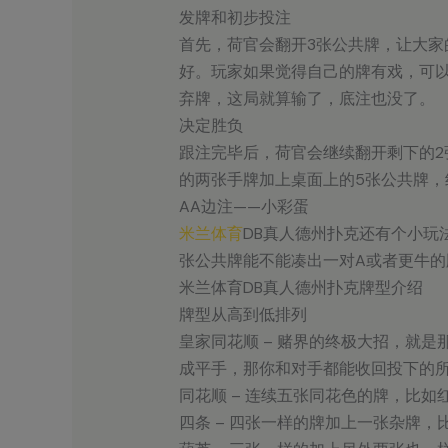
发牌和初步投注
首先，荷官会翻开3张公共牌，让大
好。玩家如果觉得自己的牌有戏，可
弃牌，这局就算输了，底注也没了。
决定胜负
跟注完毕后，荷官会继续翻开剩下的
的两张手牌加上桌面上的5张公共牌，
AA边注——小彩蛋
米兰体育
DB真人德州扑克还有个小玩
张公共牌能不能凑出一对A或者更牛
米兰体育DB真人德州扑克牌型介绍
牌型从高到低排列
皇家同花顺 – 赌界的终极大招，就是
成平手，那你和对手都能收回投下的
同花顺 – 连续五张同花色的牌，比
四条 – 四张一样的牌加上一张杂牌