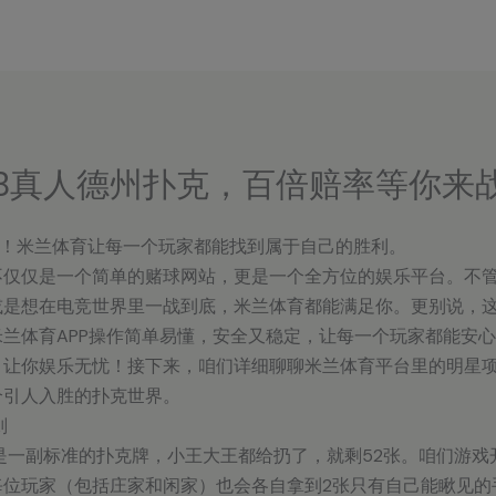
modal-check
B真人德州扑克，百倍赔率等你来
大奖！米兰体育让每一个玩家都能找到属于自己的胜利。
不仅仅是一个简单的赌球网站，更是一个全方位的娱乐平台。不
或是想在电竞世界里一战到底，米兰体育都能满足你。更别说，
兰体育APP操作简单易懂，安全又稳定，让每一个玩家都能安
让你娱乐无忧！接下来，咱们详细聊聊米兰体育平台里的明星项目
个引人入胜的扑克世界。
则
是一副标准的扑克牌，小王大王都给扔了，就剩52张。咱们游戏
每位玩家（包括庄家和闲家）也会各自拿到2张只有自己能瞅见的