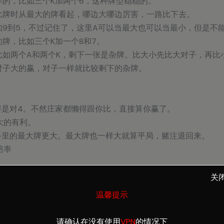
样的，比如三个K加两个6，这种牌型稳稳的。
。比牌时从最大的牌看起，哪边大哪边厉害，一路比下去。
如9到5，不过记住了，这里A可以当最大也可以当最小，但是不能
的牌，比如三个K加一个8和7。
，比如两个A和两个K，剩下一张是杂牌。比大小先比大对子，再
。对子大的赢，对子一样就比较剩下的杂牌。
。
得是对4。不然庄家都懒得跟你比，直接算你赢了。
大的有利。
手里的最大牌更大。最大牌也一样大就算平局，赌注退回来。
赔率
4或者更低，那么不用比，玩家直接赢了。这时候底注按照赔付表
关
少是对4，玩家手牌更牛，那么底注依旧按赔付表来赔，跟注赔1倍
温馨提示
牌一样强，那就算平局，底注和跟注的本金都退回玩家。
戏，选择弃牌，那么底注就输了，跟注不用付。
请确认在没有使用
VPN
的情况下