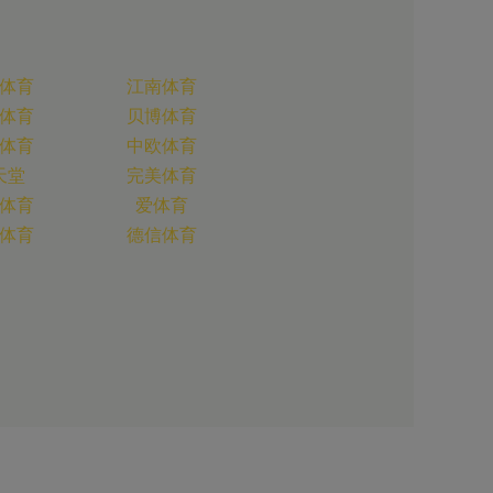
体育
江南体育
体育
贝博体育
体育
中欧体育
天堂
完美体育
体育
爱体育
体育
德信体育