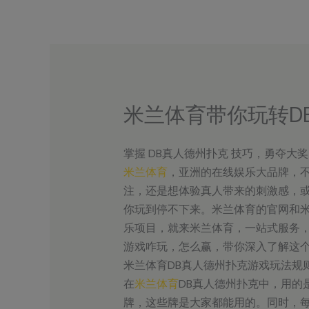
Skip
to
content
米兰体育带你玩转D
掌握 DB真人德州扑克 技巧，勇夺
米兰体育
，亚洲的在线娱乐大品牌，
注，还是想体验真人带来的刺激感，
你玩到停不下来。米兰体育的官网和米
乐项目，就来米兰体育，一站式服务，
游戏咋玩，怎么赢，带你深入了解这
米兰体育DB真人德州扑克游戏玩法规
在
米兰体育
DB真人德州扑克中，用的
牌，这些牌是大家都能用的。同时，