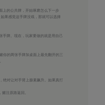
面上的公共牌，开始琢磨怎么下一步
。如果感觉这手牌没戏，那就可以选择
张手牌。现在，玩家要做的就是用自己
是赌你的两张手牌加桌面上最先翻开的三
。
来，绝对让对手肾上腺素飙升。如果真打
，赌注原路返回。