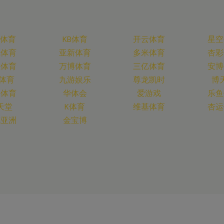
B体育
KB体育
开云体育
星空
冠体育
亚新体育
多米体育
杏彩
兰体育
万博体育
三亿体育
安博
D体育
九游娱乐
尊龙凯时
博
美体育
华体会
爱游戏
乐鱼
天堂
K体育
维基体育
杏运
德亚洲
金宝博