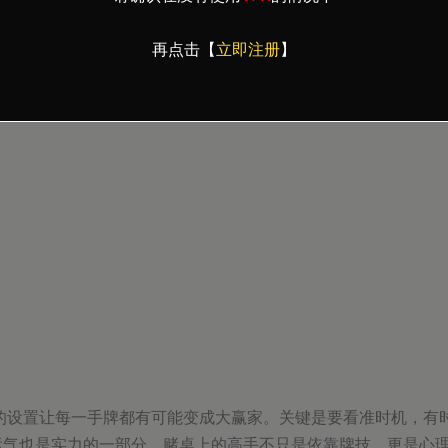
且庄家的牌至少是对4，那么玩家的底注和跟注都输了。
再点击【
立即注册
】
的设置让每一手牌都有可能变成大赢家。关键是要看准时机，有
运气也是实力的一部分，赌桌上的高手不只是依靠牌技，更是心