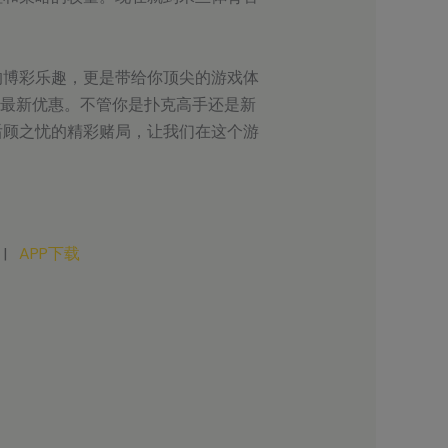
的博彩乐趣，更是带给你顶尖的游戏体
和最新优惠。不管你是扑克高手还是新
后顾之忧的精彩赌局，让我们在这个游
|
APP下载