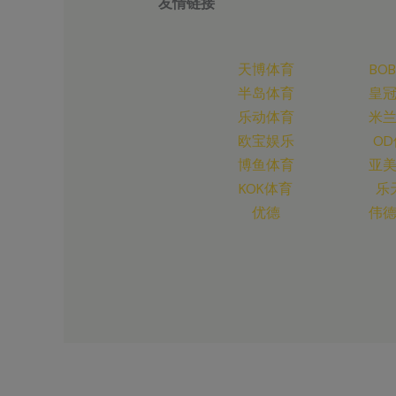
友情链接
天博体育
BO
半岛体育
皇
乐动体育
米
欧宝娱乐
O
博鱼体育
亚
KOK体育
乐
优德
伟