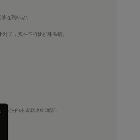
够连到K或2。
比小对子，实在不行比那张杂牌。
赔，跟注的本金就退给玩家。
闭
。