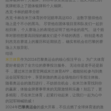
团体银牌和个人银牌。2021年东京奥运会上，他又为自己的
奖牌柜添上了团体银牌和个人铜牌。
杰克·卡林的赔率分析
杰克·卡林在米兰体育的夺冠赔率高达10.0， 这数字显得他在
场上是个不小的黑马。 尽管他在团体项目里和队友们一起折
桂归来， 个人赛场上的表现也证明了他冲金的底气。 这个赔
率对那些想要高回报的赌友们是个不错的诱惑， 特别是考虑
到杰克在赛道上的履历和近期状态， 确实有机会在巴黎的赛
场上大放异彩。
结语
米兰体育
作为2024巴黎奥运会的核心投注平台， 为广大体育
爱好者提供了全方位的赛事投注服务。 无论你是老手还是新
手 ，通过米兰体育官网或米兰体育APP，都能轻松参与到奥
运会冠军投注中，享受刺激的奥运会场地自行车投注体验。
随着奥运会的激烈进行，不妨抓住机会，在米兰体育找到你
的赢家，体验金牌赛事带来的无限激情和乐趣！别忘了，更
多精彩，尽在米兰体育，赶紧行动起来，让我们一起为心中
的冠军呐喊助威！
2024年
巴黎奥运会
的盛大开幕，不仅点燃了全球体育迷的激