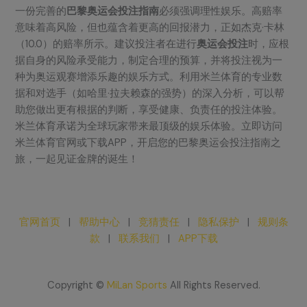
一份完善的
巴黎奥运会投注指南
必须强调理性娱乐。高赔率
意味着高风险，但也蕴含着更高的回报潜力，正如杰克·卡林
（10.0）的赔率所示。建议投注者在进行
奥运会投注
时，应根
据自身的风险承受能力，制定合理的预算，并将投注视为一
种为奥运观赛增添乐趣的娱乐方式。利用米兰体育的专业数
据和对选手（如哈里·拉夫赖森的强势）的深入分析，可以帮
助您做出更有根据的判断，享受健康、负责任的投注体验。
米兰体育承诺为全球玩家带来最顶级的娱乐体验。立即访问
米兰体育官网或下载APP，开启您的巴黎奥运会投注指南之
旅，一起见证金牌的诞生！
官网首页
|
帮助中心
|
竞猜责任
|
隐私保护
|
规则条
款
|
联系我们
|
APP下载
Copyright ©
MiLan Sports
All Rights Reserved.