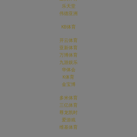
乐天堂
伟德亚洲
KB体育
开云体育
亚新体育
万博体育
九游娱乐
华体会
K体育
金宝博
多米体育
三亿体育
尊龙凯时
爱游戏
维基体育