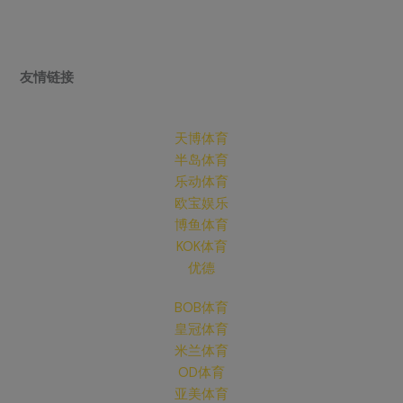
友情链接
天博体育
半岛体育
乐动体育
欧宝娱乐
博鱼体育
KOK体育
优德
BOB体育
皇冠体育
米兰体育
OD体育
亚美体育