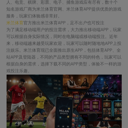
人、电竞、棋牌、彩票、电子、捕鱼游戏应有尽有，数十个
知名游戏厂商为米兰体育官网、米兰体育APP提供优质的游戏
服务，玩家们体验感非常好。
米兰体育
官方推出米兰体育APP，足不出户也可投注
为了满足移动端用户的投注需求，大力推出移动端APP，玩家
可以根据自身实际情况，同时在电脑端或移动端投注。近年
来，移动端越来越受玩家欢迎，玩家可以随时随地地APP上投
注娱乐。米兰体育现已全面推出原生APP，包括体育APP、全
站APP及登陆器，不同的产品类型拥有不同的特色，玩家可以
根据自身的需求，选择下载不同的APP类型，体验不一样的游
戏投注乐趣。