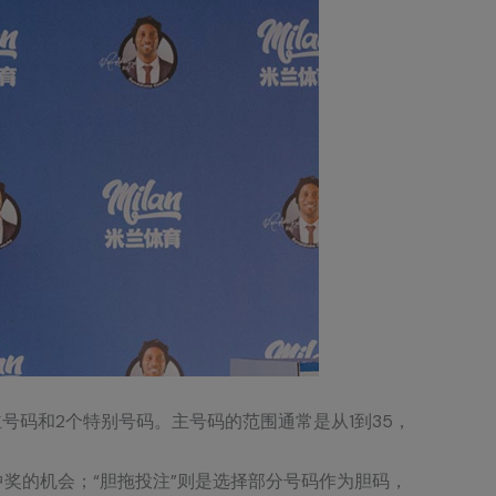
码和2个特别号码。主号码的范围通常是从1到35，
奖的机会；“胆拖投注”则是选择部分号码作为胆码，