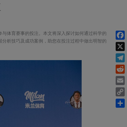
注
参与体育赛事的投注。本文将深入探讨如何通过科学的
据分析技巧及成功案例，助您在投注过程中做出明智的
Face
X
Tele
Reddi
Email
Copy
Link
Shar