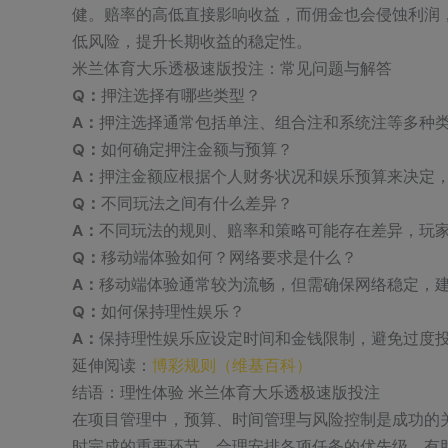
健。赔率的高低直接影响收益，而佣金也会侵蚀利润
低风险，提升长期收益的稳定性。
米兰体育大乐透极速版投注：常见问题与解答
Q：
押注选择有哪些类型？
A：
押注选择通常包括单注、组合注和系统注等多种
Q：
如何确定押注金额与预算？
A：
押注金额应根据个人财务状况和娱乐预算来决定
Q：
不同玩法之间有什么差异？
A：
不同玩法的规则、赔率和策略可能存在差异，玩
Q：
移动端体验如何？网络要求是什么？
A：
移动端体验通常较为流畅，但需确保网络稳定，
Q：
如何保持理性娱乐？
A：
保持理性娱乐应设定时间和金钱限制，避免过度
延伸阅读：
博彩规则（维基百科）
结语：理性体验 米兰体育大乐透极速版投注
在项目管理中，预算、时间管理与风险控制是成功的
时完成的重要环节，合理安排各项任务的优先级，有