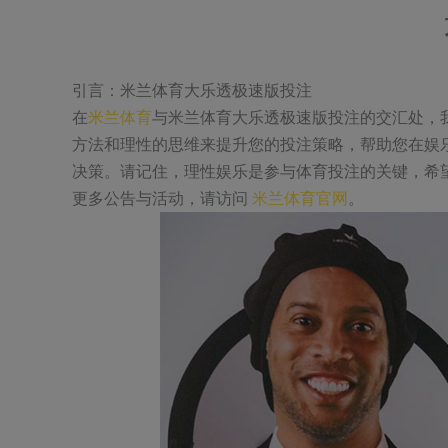
Skip
to
content
引言：米兰体育大乐透极速版投注
在
米兰体育
与米兰体育大乐透极速版投注的交汇处，
方法和理性的思维来提升您的投注策略，帮助您在娱
决策。请记住，理性娱乐是参与体育投注的关键，希
更多公告与活动，请访问
米兰体育官网
。