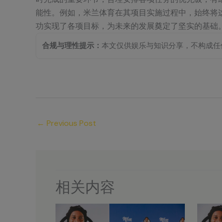
能性。例如，米兰体育在其项目实施过程中，始终将
功实现了各项目标，为未来的发展奠定了坚实的基础
合规与理性提示：
本文仅供娱乐与知识分享，不构成任
←
Previous Post
相关内容