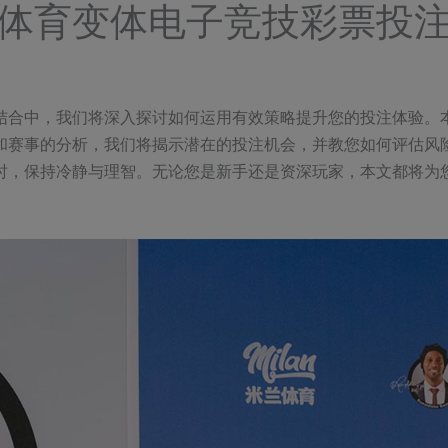
体育变体电子竞技彩票投
modal-check
结合中，我们将深入探讨如何运用有效策略提升您的投注体验。
和赛事的分析，我们将揭示潜在的投注机会，并教您如何评估风
时，保持冷静与理智。无论您是新手还是资深玩家，本文都将为