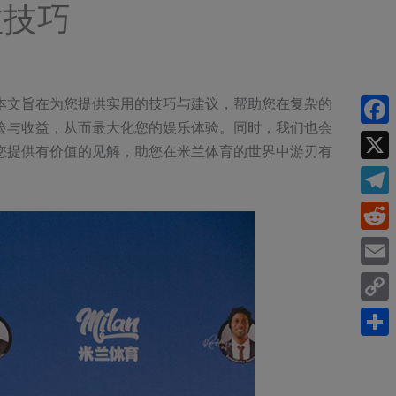
注技巧
本文旨在为您提供实用的技巧与建议，帮助您在复杂的
险与收益，从而最大化您的娱乐体验。同时，我们也会
Face
您提供有价值的见解，助您在米兰体育的世界中游刃有
X
Tele
Reddi
Email
Copy
Link
Shar