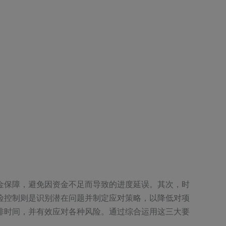
金保障，避免因资金不足而导致的进度延误。其次，时
险控制则是识别潜在问题并制定应对策略，以降低对项
排时间，并有效应对各种风险。通过综合运用这三大要