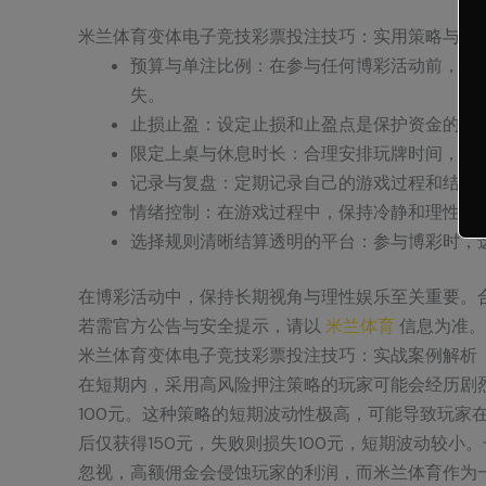
米兰体育变体电子竞技彩票投注技巧：实用策略与技
预算与单注比例：在参与任何博彩活动前，设
失。
止损止盈：设定止损和止盈点是保护资金的重
限定上桌与休息时长：合理安排玩牌时间，避
记录与复盘：定期记录自己的游戏过程和结果
情绪控制：在游戏过程中，保持冷静和理性。
选择规则清晰结算透明的平台：参与博彩时，
在博彩活动中，保持长期视角与理性娱乐至关重要。
若需官方公告与安全提示，请以
米兰体育
信息为准。
米兰体育变体电子竞技彩票投注技巧：实战案例解析
在短期内，采用高风险押注策略的玩家可能会经历剧烈
100元。这种策略的短期波动性极高，可能导致玩家
后仅获得150元，失败则损失100元，短期波动较
忽视，高额佣金会侵蚀玩家的利润，而米兰体育作为