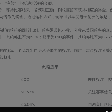
；“注额”，指玩家投注的金额。
后，等待比赛结果，若预测正确，则根据赔率获得相应的奖金。
的两倍作为奖金。通过这种方式，玩家可以享受电子竞技的乐趣
析
果所能获得的回报比例。赔率通常以小数、分数或美国赔率的形
件，其约略胜率为50%；赔率为1.50的事件，其约略胜率为66
理的预算，避免超出自身承受能力的投注。同时，建议投注者关
际规则。
约略胜率
50%
理性投注，控
28.57%
关注赛事信息
55.56%
切勿盲目跟风