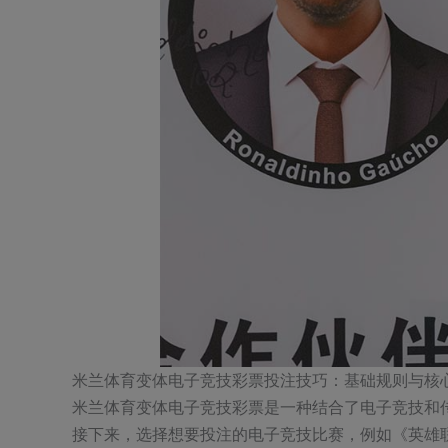
米兰体育变体电子竞技彩票投注技巧：基础规则与核
米兰体育变体电子竞技彩票是一种结合了电子竞技和
接下来，选择想要投注的电子竞技比赛，例如《英雄联