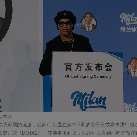
心术语
传统彩票的玩法，玩家可以通过选择不同的电子竞技赛事进行投
盟》或《DOTA2》。在赛事页面上，玩家可以看到不同的投注