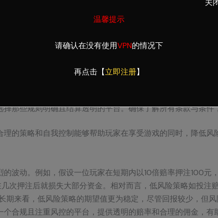
关
巧
温馨提示
定一个明确的预算，并根据该预算决定每次下注的比例。这种策
请确认在没有使用
VPN
的情况下
要手段。当达到预设的损失或盈利目标时，及时离场，避免因贪
免长时间沉迷于游戏。设定每次上桌的时长，并在达到时强制休
再点击【
立即注册
】
，分析成功与失败的原因。通过复盘，找出自己的不足之处，不
情绪波动可能导致错误决策，因此要学会控制情绪，避免因一时
选择那些规则明确且结算透明的平台。确保了解所有条款与条件
合理的策略和自我控制能够帮助玩家在享受游戏的同时，降低风
的波动。例如，假设一位玩家在短期内以10倍赔率押注100元，
在几次押注后就损失大部分资金。相对而言，低风险策略如投注赔率
小。长期来看，低风险策略的期望值更为稳定，尽管回报较少，但
一个合规且注重风控的平台，提供透明的赔率和合理的佣金，有