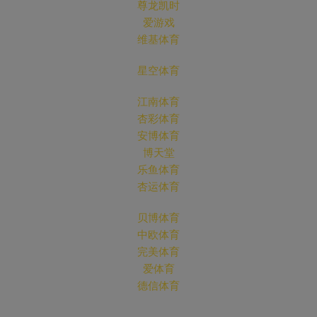
尊龙凯时
爱游戏
维基体育
星空体育
江南体育
杏彩体育
安博体育
博天堂
乐鱼体育
杏运体育
贝博体育
中欧体育
完美体育
爱体育
德信体育