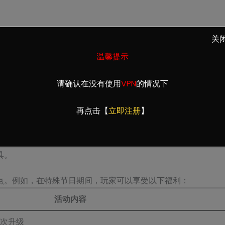
戏将带给玩家无与伦比的沉浸体验。全新的界面设计，色彩鲜艳
关
保您的视觉感受达到极致。
温馨提示
入胜。
每一次发牌的声音
、
筹码碰撞的乐音
，都经过精心录制和
旋律优美且节奏感十足，提升了游戏的参与感和娱乐性。
请确认在没有使用
VPN
的情况下
张刺激的游戏氛围，还有丰富的活动与奖励等待着每一位参与者
再点击【
立即注册
】
这些活动强调互动性和趣味性，例如：
。
礼品。
具。
点。例如，在特殊节日期间，玩家可以享受以下福利：
活动内容
次升级