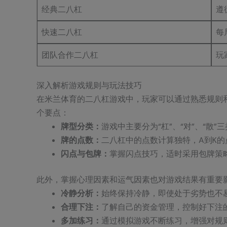
经典二八杠
遵
快速二八杠
每
团队合作二八杠
玩
深入解析游戏规则与玩法技巧
在米兰体育的二八杠游戏中，玩家可以通过熟悉规则
个要点：
牌型分类：
游戏中主要分为“杠”、“对”、“散
牌的点数：
二八杠中的点数计算独特，A到K
闪点与包牌：
掌握闪点技巧，适时采用包牌策
此外，掌握心理因素和运气因素也对游戏结果有重要
冷静分析：
始终保持冷静，即使处于劣势也不
合理下注：
了解自己的资金管理，控制好下注
多加练习：
通过模拟游戏不断练习，增强对规