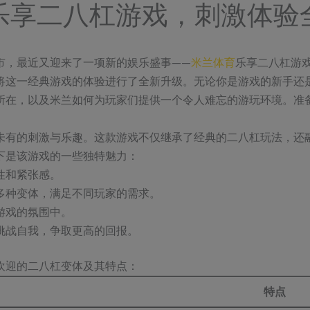
乐享二八杠游戏，刺激体验
modal-check
市，最近又迎来了一项新的娱乐盛事——
米兰体育
乐享二八杠游
将这一经典游戏的体验进行了全新升级。无论你是游戏的新手还
所在，以及米兰如何为玩家们提供一个令人难忘的游玩环境。准
未有的刺激与乐趣。这款游戏不仅继承了经典的二八杠玩法，还
下是该游戏的一些独特魅力：
性和紧张感。
多种变体，满足不同玩家的需求。
游戏的氛围中。
挑战自我，争取更高的回报。
欢迎的二八杠变体及其特点：
特点