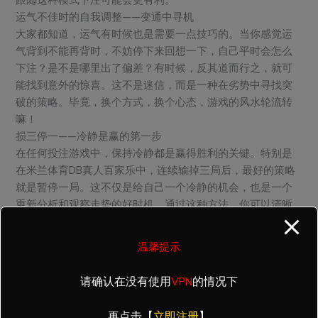
跟随这种模式下注可能会更有利。
运气不佳时的自我调整——变通中寻机
大家都知道，运气有时候也是需要一点技巧的。当你感觉运
气背到不能再背时，不妨停下来回想一下，自己平时会怎么
下注？是不是哪里出了偏差？有时候，反其道而行之，就可
能找到意外的惊喜。这不是迷信，而是一种在劣势中寻找突
破的策略。毕竟，换个方式，换个心态，游戏的风水轮流转
嘛！
损三停一——冷静是赢的第一步
在任何投注游戏中，保持冷静都是赢得胜利的关键。特别是
在米兰体育DB真人百家乐中，连续输掉三局后，最好的策略
就是暂停一局。这不仅是给自己一个冷静的机会，也是一个
重新分析和观察走势的好时机。通过这种方法，你可以清晰
地看到是继续按原计划投注还是调整策略。记得，输赢乃兵
家常事，重要的是如何在下一次中找到胜利的可能。
温馨提示
结语
在
米兰体育
平台上大展身手，享受每一场精彩刺激的百家乐
请确认在没有使用
VPN
的情况下
游戏，既是一种娱乐方式，也是一种智慧的较量。记住，无
论是风风火火的追龙还是冷静观察的停一局，每一种策略都
再点击【
立即注册
】