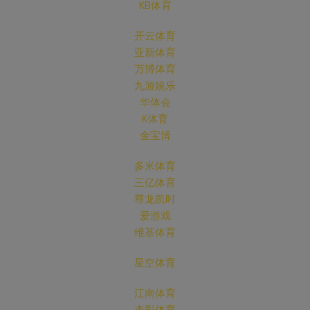
KB体育
开云体育
亚新体育
万博体育
九游娱乐
华体会
K体育
金宝博
多米体育
三亿体育
尊龙凯时
爱游戏
维基体育
星空体育
江南体育